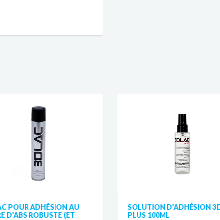
AC POUR ADHÉSION AU
SOLUTION D'ADHÉSION 3
E D'ABS ROBUSTE (ET
PLUS 100ML