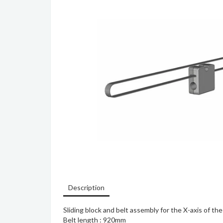
Description
Sliding block and belt assembly for the X-axis of the
Belt length : 920mm