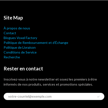
Site Map
À propos de nous
Contact
Blogues Voxel Factory
Politique de Remboursement et d'Échange
Politique de Livraison
Conditions de Service
Recherche
Rester en contact
Inscrivez-vous à notre newsletter et soyez les premiers à être
informés de nos produits, services et promotions spéciales.