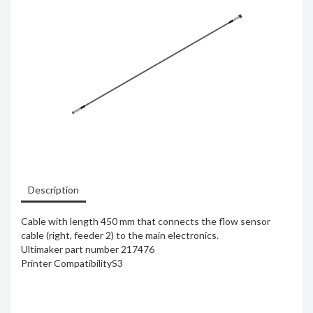
Description
Cable with length 450 mm that connects the flow sensor
cable (right, feeder 2) to the main electronics.
Ultimaker part number 217476
Printer Compatibility
S3