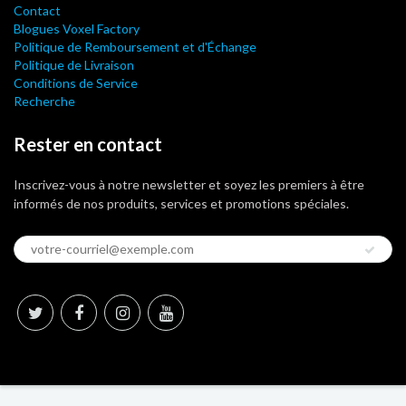
Contact
Blogues Voxel Factory
Politique de Remboursement et d'Échange
Politique de Livraison
Conditions de Service
Recherche
Rester en contact
Inscrivez-vous à notre newsletter et soyez les premiers à être
informés de nos produits, services et promotions spéciales.