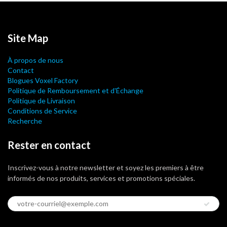
Site Map
À propos de nous
Contact
Blogues Voxel Factory
Politique de Remboursement et d'Échange
Politique de Livraison
Conditions de Service
Recherche
Rester en contact
Inscrivez-vous à notre newsletter et soyez les premiers à être
informés de nos produits, services et promotions spéciales.