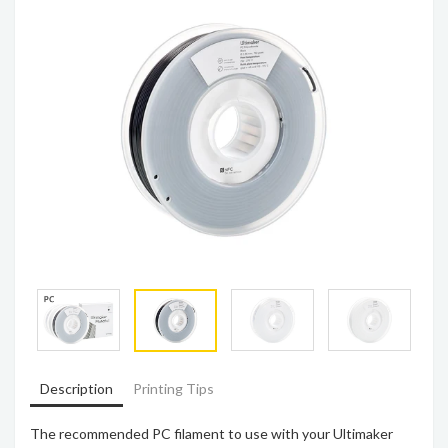
Description
Printing Tips
The recommended PC filament to use with your Ultimaker