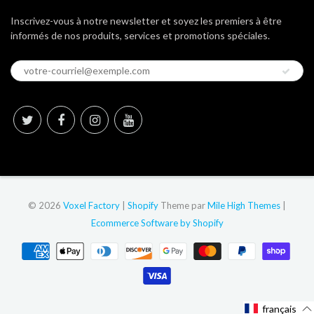
Inscrivez-vous à notre newsletter et soyez les premiers à être
informés de nos produits, services et promotions spéciales.
© 2026
Voxel Factory
|
Shopify
Theme par
Mile High Themes
|
Ecommerce Software by Shopify
français