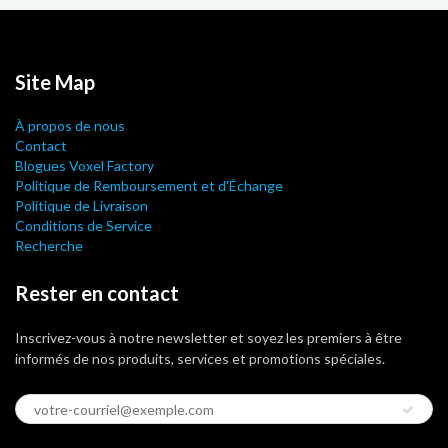
Site Map
À propos de nous
Contact
Blogues Voxel Factory
Politique de Remboursement et d'Échange
Politique de Livraison
Conditions de Service
Recherche
Rester en contact
Inscrivez-vous à notre newsletter et soyez les premiers à être
informés de nos produits, services et promotions spéciales.