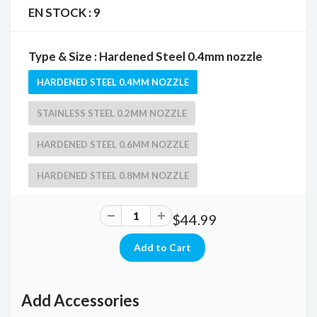
EN STOCK :
9
Type & Size : Hardened Steel 0.4mm nozzle
HARDENED STEEL 0.4MM NOZZLE
STAINLESS STEEL 0.2MM NOZZLE
HARDENED STEEL 0.6MM NOZZLE
HARDENED STEEL 0.8MM NOZZLE
$44.99
Add Accessories