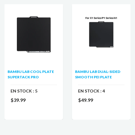
BAMBU LAB COOL PLATE
BAMBU LAB DUAL-SIDED
SUPERTACK PRO
SMOOTH PEI PLATE
EN STOCK :
5
EN STOCK :
4
$39.99
$49.99